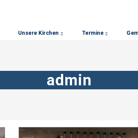
Unsere Kirchen
Termine
Gem
admin