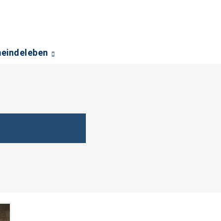
eindeleben