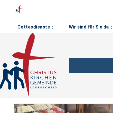
Gottesdienste
Wir sind für Sie da