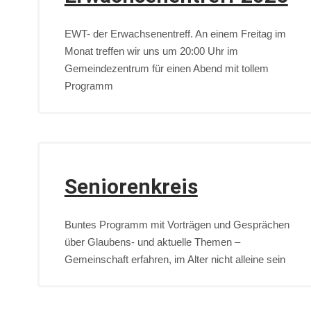
EWT- der Erwachsenentreff. An einem Freitag im
Monat treffen wir uns um 20:00 Uhr im
Gemeindezentrum für einen Abend mit tollem
Programm
Seniorenkreis
Buntes Programm mit Vorträgen und Gesprächen
über Glaubens- und aktuelle Themen –
Gemeinschaft erfahren, im Alter nicht alleine sein