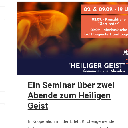
Ein Seminar über zwei
Abende zum Heiligen
Geist
In Kooperation mit der Erlebt Kirchengemeinde