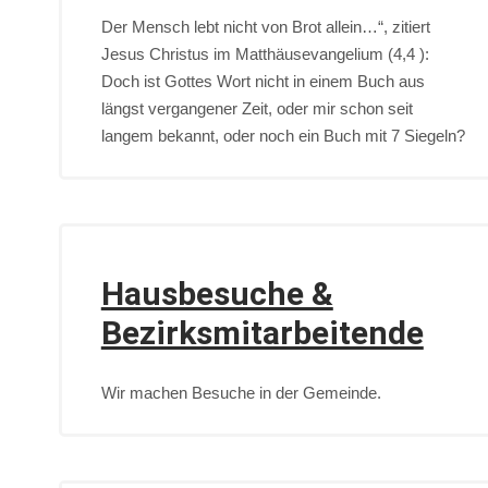
Der Mensch lebt nicht von Brot allein…“, zitiert
Jesus Christus im Matthäusevangelium (4,4 ):
Doch ist Gottes Wort nicht in einem Buch aus
längst vergangener Zeit, oder mir schon seit
langem bekannt, oder noch ein Buch mit 7 Siegeln?
Hausbesuche &
Bezirksmitarbeitende
Wir machen Besuche in der Gemeinde.