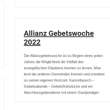
Allianz Gebetswoche
2022
Die Allianzgebetswoche ist zu Beginn eines jeden
Jahres die Möglichkeit die Vielfalt des
evangelischen Glaubens kennen zu lernen. Man
lernt die anderen Gemeinden kennen und erweitert
so seinen eigenen Horizont. Kanzeltausch –
Gebetsabende – Gebetsfrühstücke und ein
Abschlussgottesdienst mit einem Gastprediger.