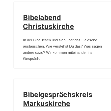
Bibelabend
Christuskirche
In der Bibel lesen und sich über das Gelesene
austauschen. Wie verstehst Du das? Was sagen
andere dazu? Wir kommen miteinander ins
Gespräch.
Bibelgesprächskreis
Markuskirche