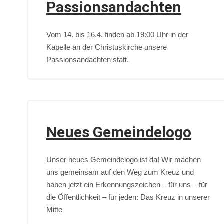
Passionsandachten
Vom 14. bis 16.4. finden ab 19:00 Uhr in der
Kapelle an der Christuskirche unsere
Passionsandachten statt.
Neues Gemeindelogo
Unser neues Gemeindelogo ist da! Wir machen
uns gemeinsam auf den Weg zum Kreuz und
haben jetzt ein Erkennungszeichen – für uns – für
die Öffentlichkeit – für jeden: Das Kreuz in unserer
Mitte