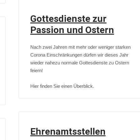
Gottesdienste zur
Passion und Ostern
Nach zwei Jahren mit mehr oder weniger starken
Corona Einschränkungen dürfen wir dieses Jahr
wieder nahezu normale Gottesdienste zu Ostern
feiern!
Hier finden Sie einen Überblick.
Ehrenamtsstellen