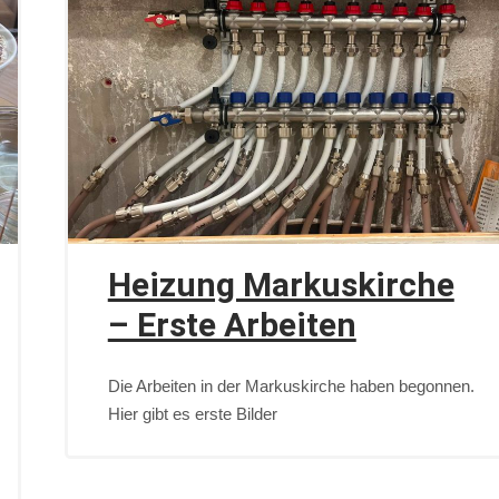
Heizung Markuskirche
– Erste Arbeiten
Die Arbeiten in der Markuskirche haben begonnen.
Hier gibt es erste Bilder