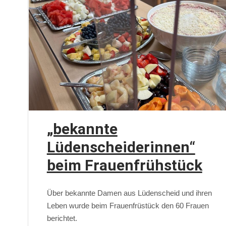
„bekannte
Lüdenscheiderinnen“
beim Frauenfrühstück
Über bekannte Damen aus Lüdenscheid und ihren
Leben wurde beim Frauenfrüstück den 60 Frauen
berichtet.