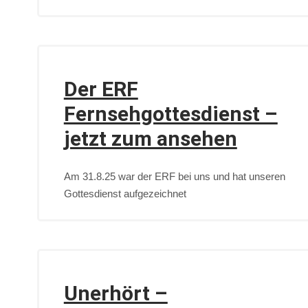
Der ERF
Fernsehgottesdienst –
jetzt zum ansehen
Am 31.8.25 war der ERF bei uns und hat unseren
Gottesdienst aufgezeichnet
Unerhört –