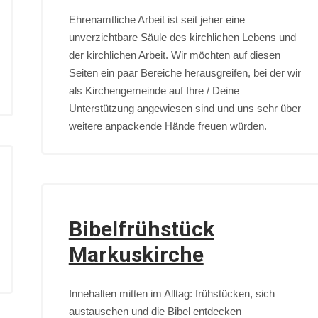
Ehrenamtliche Arbeit ist seit jeher eine
unverzichtbare Säule des kirchlichen Lebens und
der kirchlichen Arbeit. Wir möchten auf diesen
Seiten ein paar Bereiche herausgreifen, bei der wir
als Kirchengemeinde auf Ihre / Deine
Unterstützung angewiesen sind und uns sehr über
weitere anpackende Hände freuen würden.
Bibelfrühstück
Markuskirche
Innehalten mitten im Alltag: frühstücken, sich
austauschen und die Bibel entdecken