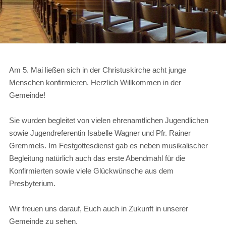
Am 5. Mai ließen sich in der Christuskirche acht junge
Menschen konfirmieren. Herzlich Willkommen in der
Gemeinde!
Sie wurden begleitet von vielen ehrenamtlichen Jugendlichen
sowie Jugendreferentin Isabelle Wagner und Pfr. Rainer
Gremmels. Im Festgottesdienst gab es neben musikalischer
Begleitung natürlich auch das erste Abendmahl für die
Konfirmierten sowie viele Glückwünsche aus dem
Presbyterium.
Wir freuen uns darauf, Euch auch in Zukunft in unserer
Gemeinde zu sehen.