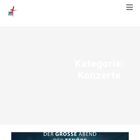
Kategorie:
Konzerte