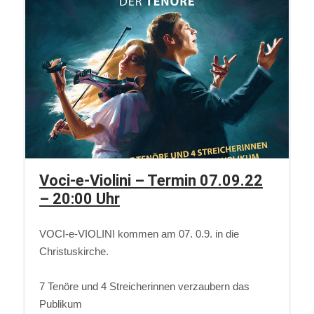
Voci-e-Violini – Termin 07.09.22
– 20:00 Uhr
VOCI-e-VIOLINI kommen am 07. 0.9. in die
Christuskirche.
7 Tenöre und 4 Streicherinnen verzaubern das
Publikum