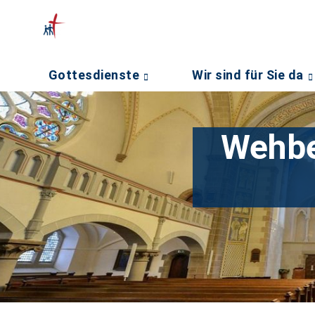
Gottesdienste
Wir sind für Sie da
Wehbe