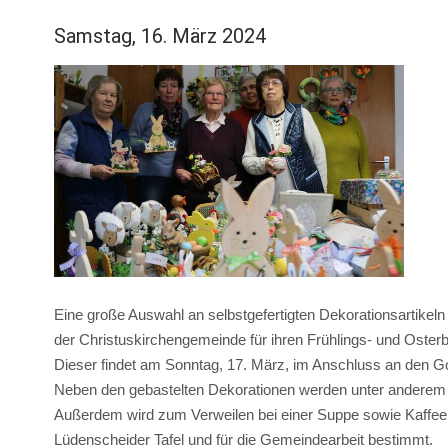
Samstag, 16. März 2024
Eine große Auswahl an selbstgefertigten Dekorationsartikeln
der Christuskirchengemeinde für ihren Frühlings- und Osterb
Dieser findet am Sonntag, 17. März, im Anschluss an den G
Neben den gebastelten Dekorationen werden unter anderem
Außerdem wird zum Verweilen bei einer Suppe sowie Kaffee u
Lüdenscheider Tafel und für die Gemeindearbeit bestimmt.