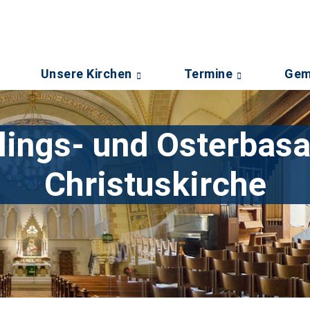
Unsere Kirchen
Termine
Gem
lings- und Osterbasa
Christuskirche