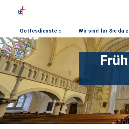
Gottesdienste
Wir sind für Sie da
Früh