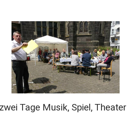
zwei Tage Musik, Spiel, Theater