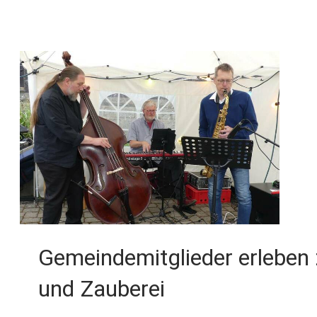
Gemeindemitglieder erleben 
und Zauberei