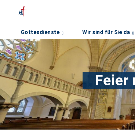
Gottesdienste
Wir sind für Sie da
Feier