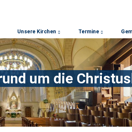
Unsere Kirchen
Termine
Gem
 rund um die Christus