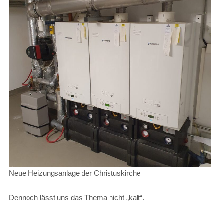
Neue Heizungsanlage der Christuskirche
Dennoch lässt uns das Thema nicht „kalt“.