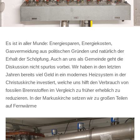
Es ist in aller Munde: Energiesparen, Energiekosten,
Gasvermeidung aus politischen Gründen und natürlich der
Erhalt der Schöpfung. Auch an uns als Gemeinde geht die
Diskussion nicht spurlos vorbei. Wir haben in den letzten
Jahren bereits viel Geld in ein modernes Heizsystem in der
Christuskirche investiert, welche uns hilft den Verbrauch von
fossilen Brennstoffen im Vergleich zu früher erheblich zu
reduzieren. In der Markuskirche setzen wir zu großen Teilen
auf Fernwärme