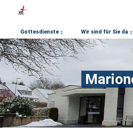
Gottesdienste
Wir sind für Sie da
Marion