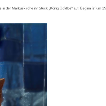
n der Markuskirche ihr Stück „König Goldlos“ auf. Beginn ist um 15