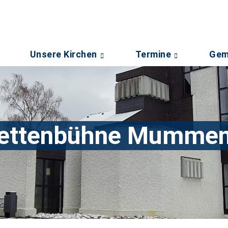
Unsere Kirchen
Termine
Gem
ettenbühne Mumme