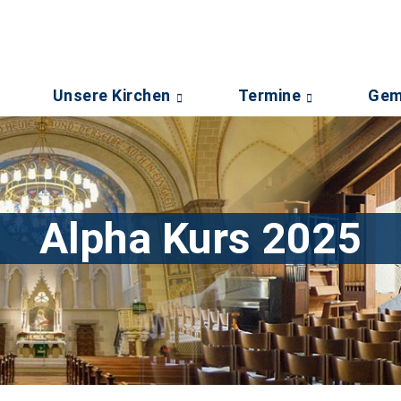
Unsere Kirchen
Termine
Gem
Alpha Kurs 2025