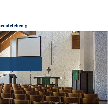
eindeleben