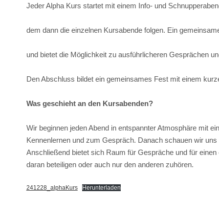
Jeder Alpha Kurs startet mit einem Info- und Schnupperabe
dem dann die einzelnen Kursabende folgen. Ein gemeinsamer
und bietet die Möglichkeit zu ausführlicheren Gesprächen 
Den Abschluss bildet ein gemeinsames Fest mit einem kurz
Was geschieht an den Kursabenden?
Wir beginnen jeden Abend in entspannter Atmosphäre mit 
Kennenlernen und zum Gespräch. Danach schauen wir uns 
Anschließend bietet sich Raum für Gespräche und für einen
daran beteiligen oder auch nur den anderen zuhören.
241228_alphaKurs
Herunterladen