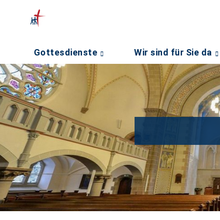
Gottesdienste
Wir sind für Sie da