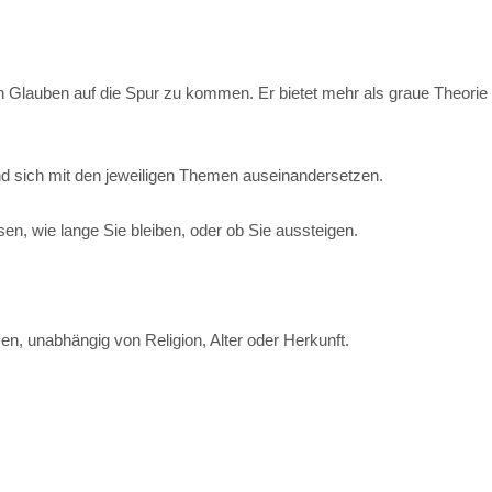
en Glauben auf die Spur zu kommen. Er bietet mehr als graue Theorie
d sich mit den jeweiligen Themen auseinandersetzen.
lassen, wie lange Sie bleiben, oder ob Sie aussteigen.
sen, unabhängig von Religion, Alter oder Herkunft.