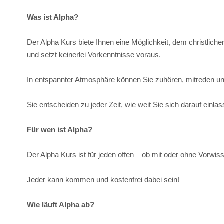
Was ist Alpha?
Der Alpha Kurs biete Ihnen eine Möglichkeit, dem christlich
und setzt keinerlei Vorkenntnisse voraus.
In entspannter Atmosphäre können Sie zuhören, mitreden un
Sie entscheiden zu jeder Zeit, wie weit Sie sich darauf ein
Für wen ist Alpha?
Der Alpha Kurs ist für jeden offen – ob mit oder ohne Vorwis
Jeder kann kommen und kostenfrei dabei sein!
Wie läuft Alpha ab?