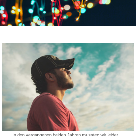
In den vergangenen beiden Jahren mussten wir leider