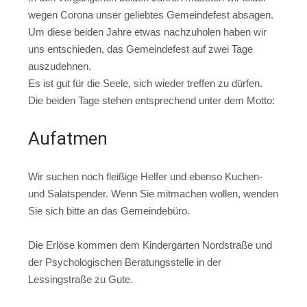
wegen Corona unser geliebtes Gemeindefest absagen.
Um diese beiden Jahre etwas nachzuholen haben wir
uns entschieden, das Gemeindefest auf zwei Tage
auszudehnen.
Es ist gut für die Seele, sich wieder treffen zu dürfen.
Die beiden Tage stehen entsprechend unter dem Motto:
Aufatmen
Wir suchen noch fleißige Helfer und ebenso Kuchen-
und Salatspender. Wenn Sie mitmachen wollen, wenden
Sie sich bitte an das Gemeindebüro.
Die Erlöse kommen dem Kindergarten Nordstraße und
der Psychologischen Beratungsstelle in der
Lessingstraße zu Gute.