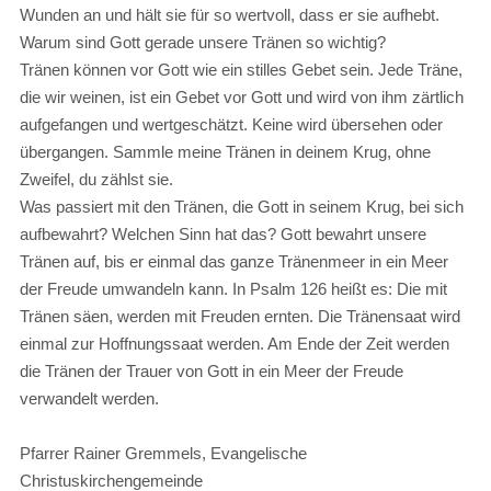
Wunden an und hält sie für so wertvoll, dass er sie aufhebt.
Warum sind Gott gerade unsere Tränen so wichtig?
Tränen können vor Gott wie ein stilles Gebet sein. Jede Träne,
die wir weinen, ist ein Gebet vor Gott und wird von ihm zärtlich
aufgefangen und wertgeschätzt. Keine wird übersehen oder
übergangen. Sammle meine Tränen in deinem Krug, ohne
Zweifel, du zählst sie.
Was passiert mit den Tränen, die Gott in seinem Krug, bei sich
aufbewahrt? Welchen Sinn hat das? Gott bewahrt unsere
Tränen auf, bis er einmal das ganze Tränenmeer in ein Meer
der Freude umwandeln kann. In Psalm 126 heißt es: Die mit
Tränen säen, werden mit Freuden ernten. Die Tränensaat wird
einmal zur Hoffnungssaat werden. Am Ende der Zeit werden
die Tränen der Trauer von Gott in ein Meer der Freude
verwandelt werden.
Pfarrer Rainer Gremmels, Evangelische
Christuskirchengemeinde