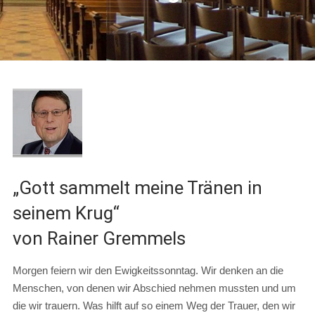
„Gott sammelt meine Tränen in
seinem Krug“
von Rainer Gremmels
Morgen feiern wir den Ewigkeitssonntag. Wir denken an die
Menschen, von denen wir Abschied nehmen mussten und um
die wir trauern. Was hilft auf so einem Weg der Trauer, den wir