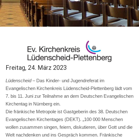
Freitag, 24. März 2023
Lüdenscheid
– Das Kinder- und Jugendreferat im
Evangelischen Kirchenkreis Lüdenscheid-Plettenberg lädt vom
7. bis 11. Juni zur Teilnahme an dem Deutschen Evangelischen
Kirchentag in Nürnberg ein.
Die fränkische Metropole ist Gastgeberin des 38. Deutschen
Evangelischen Kirchentages (DEKT). „100 000 Menschen
wollen zusammen singen, feiern, diskutieren, über Gott und die
Welt nachdenken und ins Gespräch kommen. Fränkische