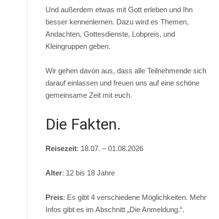
Und außerdem etwas mit Gott erleben und Ihn
besser kennenlernen. Dazu wird es Themen,
Andachten, Gottesdienste, Lobpreis, und
Kleingruppen geben.
Wir gehen davon aus, dass alle Teilnehmende sich
darauf einlassen und freuen uns auf eine schöne
gemeinsame Zeit mit euch.
Die Fakten.
Reisezeit
: 18.07. – 01.08.2026
Alter
: 12 bis 18 Jahre
Preis
: Es gibt 4 verschiedene Möglichkeiten. Mehr
Infos gibt es im Abschnitt „Die Anmeldung.“.