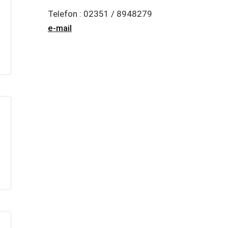
Telefon : 02351 / 8948279
e-mail