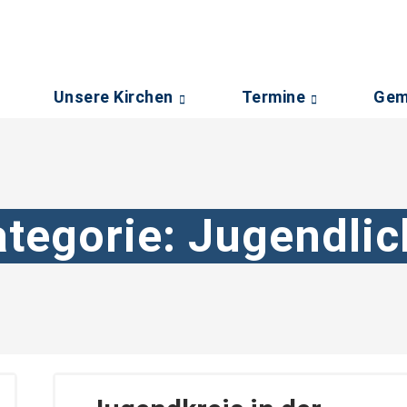
Unsere Kirchen
Termine
Gem
ategorie:
Jugendlic