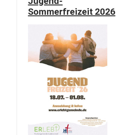
Jugend-
Sommerfreizeit 2026