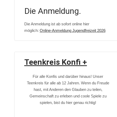
Die Anmeldung.
Die Anmeldung ist ab sofort online hier
möglich:
Online-Anmeldung Jugendfreizeit 2026
Teenkreis Konfi +
Für alle Konfis und darüber hinaus! Unser
Teenkreis für alle ab 12 Jahren. Wenn du Freude
hast, mit Anderen den Glauben zu teilen,
Gemeinschaft zu erleben und coole Spiele zu
spielen, bist du hier genau richtig!