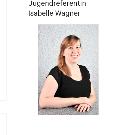
Jugendreferentin
Isabelle Wagner