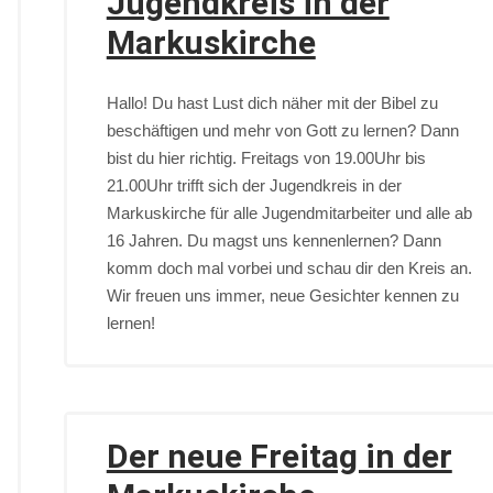
Jugendkreis in der
Markuskirche
Hallo! Du hast Lust dich näher mit der Bibel zu
beschäftigen und mehr von Gott zu lernen? Dann
bist du hier richtig. Freitags von 19.00Uhr bis
21.00Uhr trifft sich der Jugendkreis in der
Markuskirche für alle Jugendmitarbeiter und alle ab
16 Jahren. Du magst uns kennenlernen? Dann
komm doch mal vorbei und schau dir den Kreis an.
Wir freuen uns immer, neue Gesichter kennen zu
lernen!
Der neue Freitag in der