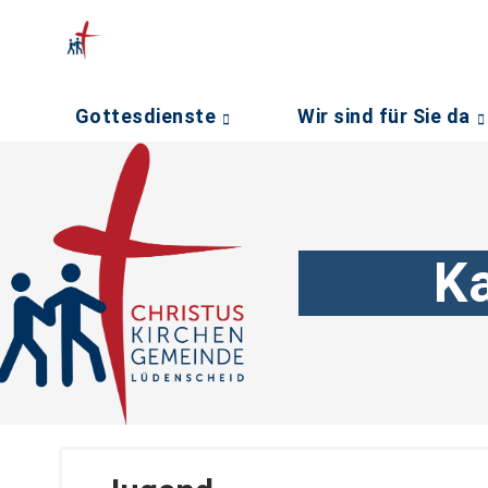
Gottesdienste
Wir sind für Sie da
K