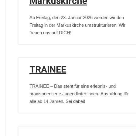
Markuskirche
Ab Freitag, den 23. Januar 2026 werden wir den
Freitag in der Markuskirche umstrukturieren. Wir
freuen uns auf DICH!
TRAINEE
TRAINEE – Das steht für eine erlebnis- und
praxisorientierte Jugendleiter:innen- Ausbildung für
alle ab 14 Jahren. Sei dabei!