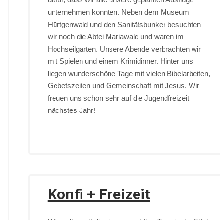
unternehmen konnten. Neben dem Museum
Hürtgenwald und den Sanitätsbunker besuchten
wir noch die Abtei Mariawald und waren im
Hochseilgarten. Unsere Abende verbrachten wir
mit Spielen und einem Krimidinner. Hinter uns
liegen wunderschöne Tage mit vielen Bibelarbeiten,
Gebetszeiten und Gemeinschaft mit Jesus. Wir
freuen uns schon sehr auf die Jugendfreizeit
nächstes Jahr!
Konfi + Freizeit