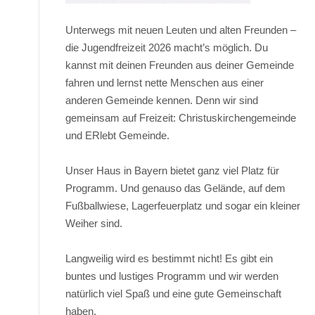
Unterwegs mit neuen Leuten und alten Freunden –
die Jugendfreizeit 2026 macht’s möglich. Du
kannst mit deinen Freunden aus deiner Gemeinde
fahren und lernst nette Menschen aus einer
anderen Gemeinde kennen. Denn wir sind
gemeinsam auf Freizeit: Christuskirchengemeinde
und ERlebt Gemeinde.
Unser Haus in Bayern bietet ganz viel Platz für
Programm. Und genauso das Gelände, auf dem
Fußballwiese, Lagerfeuerplatz und sogar ein kleiner
Weiher sind.
Langweilig wird es bestimmt nicht! Es gibt ein
buntes und lustiges Programm und wir werden
natürlich viel Spaß und eine gute Gemeinschaft
haben.